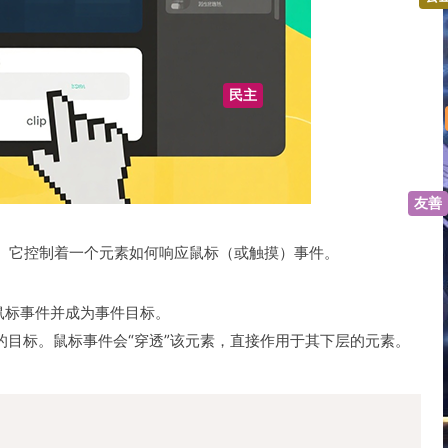
公正
民主
平等
。它控制着一个元素如何响应鼠标（或触摸）事件。
友
鼠标事件并成为事件目标。
目标。鼠标事件会“穿透”该元素，直接作用于其下层的元素。